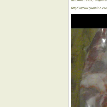
https://www.youtube.co