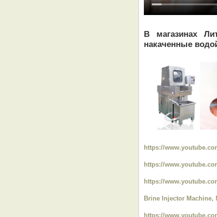
В магазинах Ли
накаченные водой
https://www.youtube.
https://www.youtube.c
https://www.youtube.
Brine Injector Machine,
https://www.youtube.c