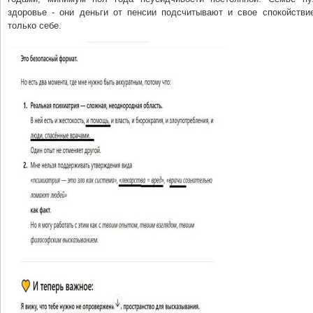
здоровье - они деньги от пенсии подсчитывают и свое спокойстви
только себе.