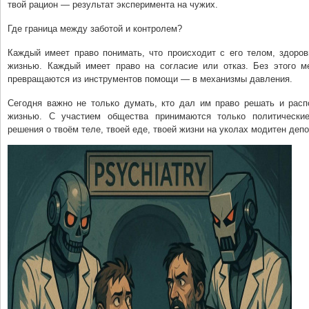
твой рацион — результат эксперимента на чужих.
Где граница между заботой и контролем?
Каждый имеет право понимать, что происходит с его телом, здоров
жизнью. Каждый имеет право на согласие или отказ. Без этого м
превращаются из инструментов помощи — в механизмы давления.
Сегодня важно не только думать, кто дал им право решать и расп
жизнью. С участием общества принимаются только политическ
решения о твоём теле, твоей еде, твоей жизни на уколах модитен депо