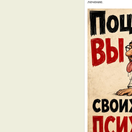
лечение.